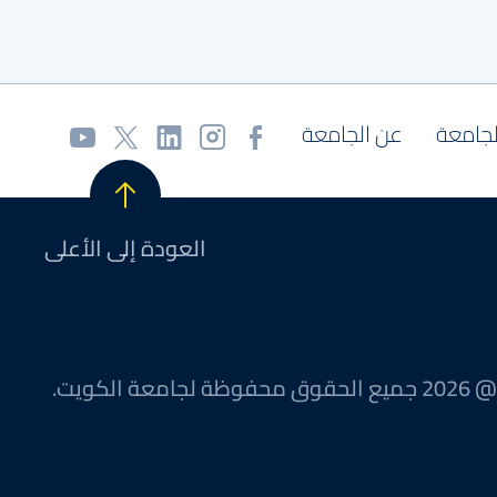
لجامعة
عن الجامعة
العودة إلى الأعلى
@ 2026 جميع الحقوق محفوظة لجامعة الكويت.