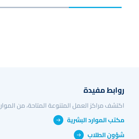
روابط مفيدة
اكتشف مراكز العمل المتنوعة المتاحة، من الموارد 
مكتب الموارد البشرية
شؤون الطلاب