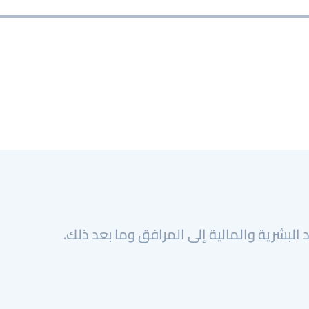
البشرية والمالية إلى المرافق وما بعد ذلك.