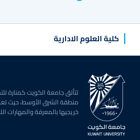
كلية العلوم الادارية
تتألق جامعة الكويت كمنارة للتم
منطقة الشرق الأوسط، حيث تع
خريجيها بالمعرفة والمهارات اللا